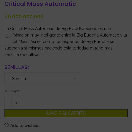
Critical Mass Automatic
€
La Critical Mass Automatic de Big BUddha Seeds es una
combinación muy inteligente entre la Big Buddha Automatic y la
Critical Mass. Asi es como los expertos de Big Buddha se
superan a si mismos haciendo esta variedad mucho mas
sencilla de cultivar.
SEMILLAS
Limpiar
AÑADIR AL CARRITO
Add to wishlist