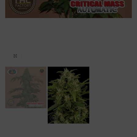
Click to enlarge