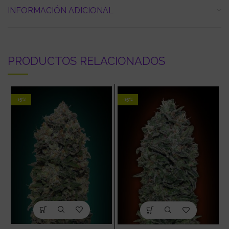
INFORMACIÓN ADICIONAL
PRODUCTOS RELACIONADOS
-15%
-15%