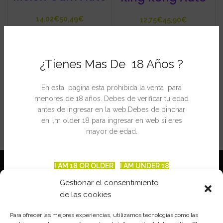
€
€
€
€
¿Tienes Mas De 18 Años ?
En esta pagina esta prohibida la venta para
menores de 18 años. Debes de verificar tu edad
antes de ingresar en la web.Debes de pinchar
en I,m older 18 para ingresar en web si eres
mayor de edad.
I AM 18 OR OLDER
I AM UNDER 18
Gestionar el consentimiento
de las cookies
Para ofrecer las mejores experiencias, utilizamos tecnologías como las