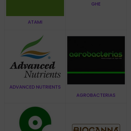
GHE
ATAMI
ADVANCED NUTRIENTS
AGROBACTERIAS