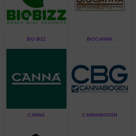
BIO BIZZ
BIOCANNA
CANNA
CANNABIOGEN