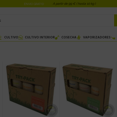
A partir de 99 € ( hasta 10 kg )
ENVIO GRATIS!
CULTIVO
CULTIVO INTERIOR
COSECHA
VAPORIZADORES