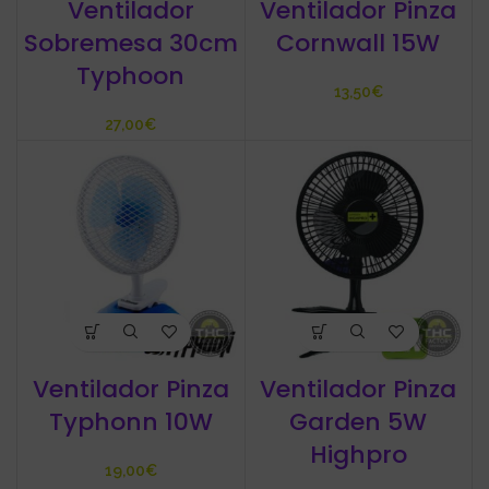
Ventilador
Ventilador Pinza
Sobremesa 30cm
Cornwall 15W
Typhoon
€
€
Ventilador Pinza
Ventilador Pinza
Typhonn 10W
Garden 5W
Highpro
€