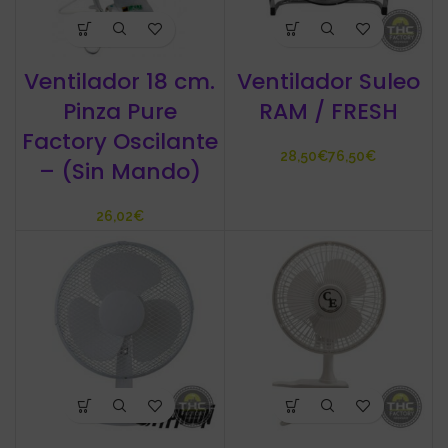
Ventilador 18 cm.
Ventilador Suleo
Pinza Pure
RAM / FRESH
Factory Oscilante
€
€
– (Sin Mando)
€