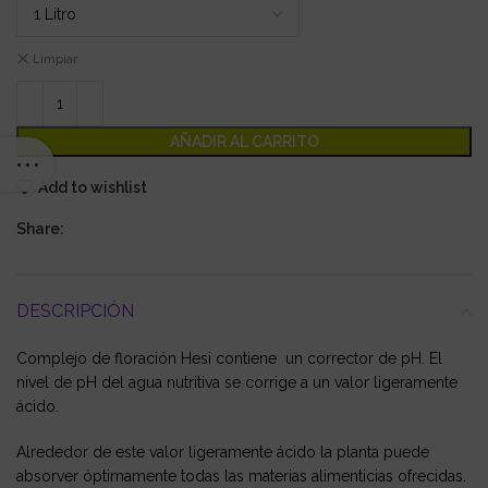
Limpiar
AÑADIR AL CARRITO
Add to wishlist
Share:
DESCRIPCIÓN
Complejo de floración Hesi contiene un corrector de pH. El
nivel de pH del agua nutritiva se corrige a un valor ligeramente
ácido.
Alrededor de este valor ligeramente ácido la planta puede
absorver óptimamente todas las materias alimenticias ofrecidas.