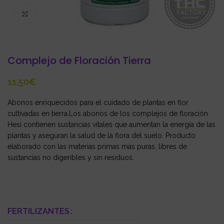
Click to enlarge
Complejo de Floración Tierra
€
Abonos enriquecidos para el cuidado de plantas en flor
cultivadas en tierra.Los abonos de los complejos de floración
Hesi contienen sustancias vitales que aumentan la energía de las
plantas y aseguran la salud de la flora del suelo. Producto
elaborado con las materias primas más puras, libres de
sustancias no digeribles y sin residuos.
FERTILIZANTES