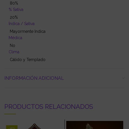
80%
% Sativa
20%
Índica / Sativa
Mayormente Indica
Médica
No
Clima
Cálido y Templado
INFORMACIÓN ADICIONAL
PRODUCTOS RELACIONADOS
-36%