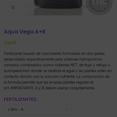
Click to enlarge
Aqua Vega A+B
€
Fertilizante líquido de crecimiento formulado en dos partes
desarrollado específicamente para sistemas hidropónicos
cerrados combinados (como sistemas NFT, de flujo y reflujo o
burbujeadores) donde se reutiliza el agua y las plantas están en
contacto directo con la solución nutriente. La composición de
la formula permite que las propias plantas regulen el
pH. IMPORTANTE: A y B deben usarse conjuntamente.
FERTILIZANTES