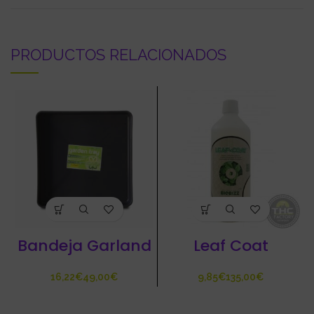
PRODUCTOS RELACIONADOS
Bandeja Garland
Leaf Coat
€
€
€
€