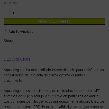
Limpiar
AÑADIR AL CARRITO
Add to wishlist
Share:
DESCRIPCIÓN
Aqua Vega se ha desarrollado especialmente para satisfacer las
necesidades de la planta de forma óptima durante su
crecimiento.
Aqua Vega se usa en sistemas de recirculación, como el NFT,
sistemas de flujo y reflujo y el cultivo en partículas de arcilla.
Los compuestos nitrogenados inmediatamente absorbibles, los
quelatos de hierro EDDHA de alta calidad y los oligoelementos