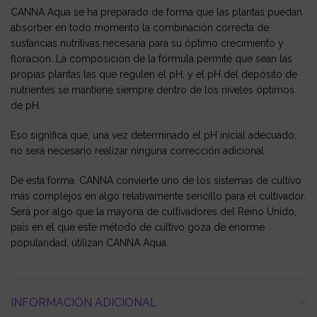
CANNA Aqua se ha preparado de forma que las plantas puedan
absorber en todo momento la combinación correcta de
sustancias nutritivas necesaria para su óptimo crecimiento y
floración. La composición de la fórmula permite que sean las
propias plantas las que regulen el pH, y el pH del depósito de
nutrientes se mantiene siempre dentro de los niveles óptimos
de pH.
Eso significa que, una vez determinado el pH inicial adecuado,
no será necesario realizar ninguna corrección adicional.
De esta forma, CANNA convierte uno de los sistemas de cultivo
más complejos en algo relativamente sencillo para el cultivador.
Será por algo que la mayoría de cultivadores del Reino Unido,
país en el que este método de cultivo goza de enorme
popularidad, utilizan CANNA Aqua.
INFORMACIÓN ADICIONAL