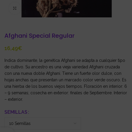
Click to enlarge
Afghani Special Regular
€
Indica dominante, la genética Afghani se adapta a cualquier tipo
de cultivo. Su ancestro es una vieja variedad Afghani cruzada
con una nueva doble Afghani. Tiene un fuerte olor dulce, con
hojas anchas que presentan un marcado color verde oscuro. Es
una hierba de los buenos viejos tiempos. Floración en interior: 6
– 9 semanas; cosecha en exterior: finales de Septiembre. Interior
– exterior.
SEMILLAS