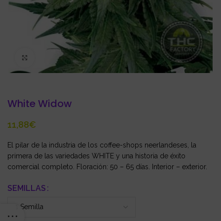
Click to enlarge
White Widow
€
El pilar de la industria de los coffee-shops neerlandeses, la
primera de las variedades WHITE y una historia de éxito
comercial completo. Floración: 50 – 65 días. Interior – exterior.
SEMILLAS