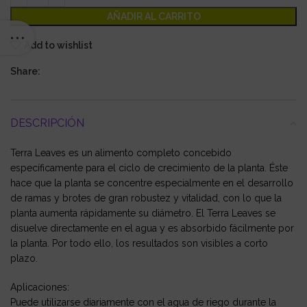
AÑADIR AL CARRITO
Add to wishlist
Share:
DESCRIPCIÓN
Terra Leaves es un alimento completo concebido
específicamente para el ciclo de crecimiento de la planta. Éste
hace que la planta se concentre especialmente en el desarrollo
de ramas y brotes de gran robustez y vitalidad, con lo que la
planta aumenta rápidamente su diámetro. El Terra Leaves se
disuelve directamente en el agua y es absorbido fácilmente por
la planta. Por todo ello, los resultados son visibles a corto
plazo.
Aplicaciones:
Puede utilizarse diariamente con el agua de riego durante la