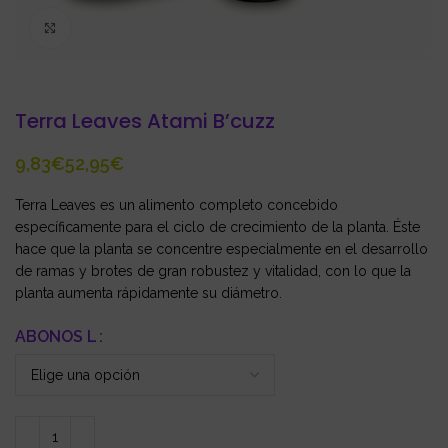
Click to enlarge
Terra Leaves Atami B’cuzz
€
€
Terra Leaves es un alimento completo concebido
específicamente para el ciclo de crecimiento de la planta. Éste
hace que la planta se concentre especialmente en el desarrollo
de ramas y brotes de gran robustez y vitalidad, con lo que la
planta aumenta rápidamente su diámetro.
ABONOS L