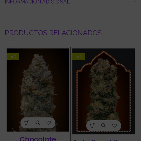
INFORMACIÓN ADICIONAL
PRODUCTOS RELACIONADOS
-15%
-15%
Chocolate