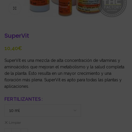
Click to enlarge
SuperVit
€
SuperVit es una mezcla de alta concentración de vitaminas y
aminoácidos que mejoran el metabolismo y la salud completa
de la planta. Esto resulta en un mayor crecimiento y una
floración más plena. SuperVit es apto para todas las plantas y
aplicaciones.
FERTILIZANTES
Limpiar