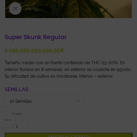
Click to enlarge
Super Skunk Regular
€
Tamaño medio con un fuerte contenido de THC (15-20%). En
interior florece en 8 semanas, en exterior se cosecha en agosto.
Su dificultad de cultivo es moderada. Interior – exterior.
SEMILLAS
Limpiar