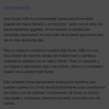
DESCRIPCIÓN
Sour Ryder ASB es posiblemente nuestra autofloreciente
gigante de mayor tamaño y producción. Junto con el resto de
autoflorecientes gigantes, se ha revisado la varidad por
completo para reducir el ciclo total de la planta que ahora será
de no más de 90/95 días.
Para su creación cruzamos nuestra High Ryder ASB con una
Sour Diesel de máxima calidad de nuestro banco genético,
obteniendo plantas con un sabor Diesel / fuel oil marcado y
con algunos ejemplares algo más dulces, cítricos y complejos,
legado de su padre High Ryder.
Esta variedad crece rápidamente alcanzando tamaños que
pueden superar los 2 mts de altura fácilmente si las condiciones
de cultivo son las óptimas. La formación de flores es mucho
más prieta y compacta y también aumentó su producción de
resinas.