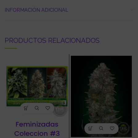
INFORMACIÓN ADICIONAL
PRODUCTOS RELACIONADOS
Feminizadas
Coleccion #3