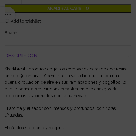
AÑADIR AL CARRITO
Add to wishlist
Share:
DESCRIPCIÓN
Sharkbreath produce cogollos compactos cargados de resina
en solo 9 semanas. Además, esta variedad cuenta con una
buena circulación de aire en sus ramificaciones y cogollos, lo
que le permite reducir considerablemente los riesgos de
problemas relacionados con la humedad.
El aroma y el sabor son intensos y profundos, con notas
afrutadas.
El efecto es potente y relajante.