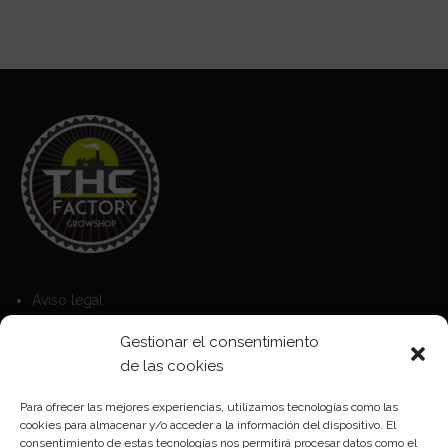
Aviso legal
Política de Cookies
Gestionar el consentimiento
Política de privacidad
de las cookies
Para ofrecer las mejores experiencias, utilizamos tecnologías como las
cookies para almacenar y/o acceder a la información del dispositivo. El
Formas de pago
consentimiento de estas tecnologías nos permitirá procesar datos como el