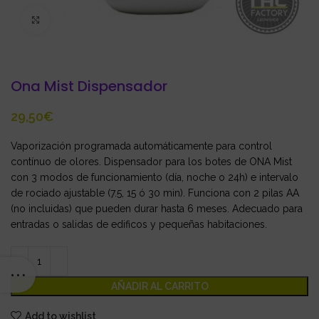
Click to enlarge
Ona Mist Dispensador
€
Vaporización programada automáticamente para control
contínuo de olores. Dispensador para los botes de ONA Mist
con 3 modos de funcionamiento (día, noche o 24h) e intervalo
de rociado ajustable (7.5, 15 ó 30 min). Funciona con 2 pilas AA
(no incluidas) que pueden durar hasta 6 meses. Adecuado para
entradas o salidas de edificos y pequeñas habitaciones.
AÑADIR AL CARRITO
Add to wishlist