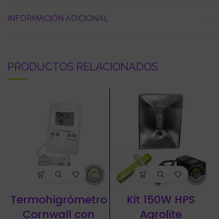
INFORMACIÓN ADICIONAL
PRODUCTOS RELACIONADOS
Termohigrómetro
Kit 150W HPS
Cornwall con
Agrolite