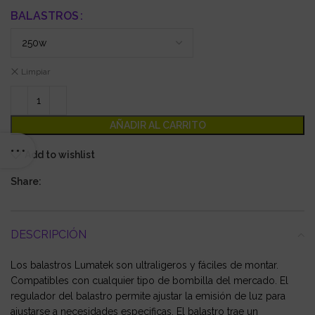
BALASTROS
Limpiar
AÑADIR AL CARRITO
Add to wishlist
Share:
DESCRIPCIÓN
Los balastros Lumatek son ultraligeros y fáciles de montar.
Compatibles con cualquier tipo de bombilla del mercado. El
regulador del balastro permite ajustar la emisión de luz para
ajustarse a necesidades especificas. El balastro trae un