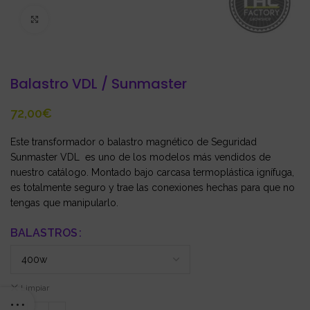
Click to enlarge
Balastro VDL / Sunmaster
€
Este transformador o balastro magnético de Seguridad
Sunmaster VDL es uno de los modelos más vendidos de
nuestro catálogo. Montado bajo carcasa termoplástica ignífuga,
es totalmente seguro y trae las conexiones hechas para que no
tengas que manipularlo.
BALASTROS
Limpiar