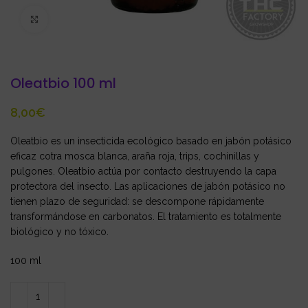
Click to enlarge
Oleatbio 100 ml
€
Oleatbio es un insecticida ecológico basado en jabón potásico
eficaz cotra mosca blanca, araña roja, trips, cochinillas y
pulgones. Oleatbio actúa por contacto destruyendo la capa
protectora del insecto. Las aplicaciones de jabón potásico no
tienen plazo de seguridad: se descompone rápidamente
transformándose en carbonatos. El tratamiento es totalmente
biológico y no tóxico.
100 ml