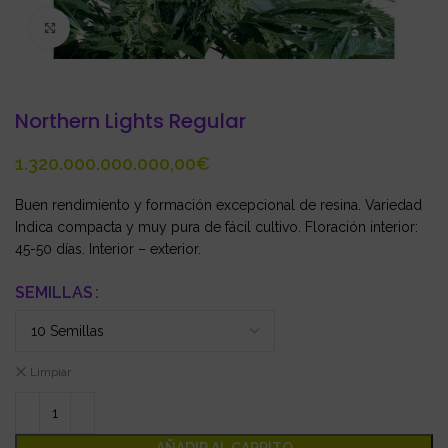
Click to enlarge
Northern Lights Regular
€
Buen rendimiento y formación excepcional de resina. Variedad
Indica compacta y muy pura de fácil cultivo. Floración interior:
45-50 días. Interior – exterior.
SEMILLAS
Limpiar