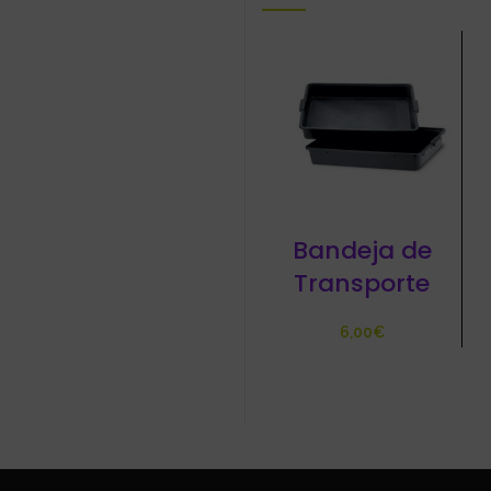
Bandeja de
Transporte
€