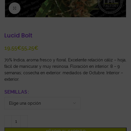
Click to enlarge
Lucid Bolt
€
€
70% Indica, aroma fresco y floral. Excelente relación cáliz – hoja,
fácil de manicurar y muy resinosa. Floración en interior: 8 – 9
semanas; cosecha en exterior: mediados de Octubre. Interior –
exterior.
SEMILLAS