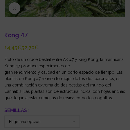
Click to enlarge
Kong 47
€
€
Fruto de un cruce bestial entre AK 47 y King Kong, la marihuana
Kong 47 produce especímenes de
gran rendimiento y calidad en un corto espacio de tiempo. Las
plantas de Kong 47 reunen lo mejor de los dos parentales, es
una combinación extrema de dos bestias del mundo del
Cannabis. Las plantas son de estructura Índica, con hojas anchas
que llegan a estar cubiertas de resina como los cogollos.
SEMILLAS