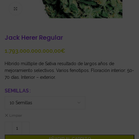
Click to enlarge
Jack Herer Regular
€
Híbrido múltiple de Sativa resultado de largos años de
mejoramiento selectivos. Varios fenotipos. Floración interior: 50-
70 días. Interior – exterior.
SEMILLAS
Limpiar