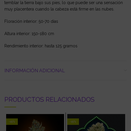
temblar la tierra bajo sus pies, lo que puede ser una sensación
muy placentera cuando la cabeza está firme en las nubes.
Floración interior: 50-70 días
Altura interior: 150-180 cm
Rendimiento interior: hasta 125 gramos
INFORMACIÓN ADICIONAL
PRODUCTOS RELACIONADOS
-15%
-15%