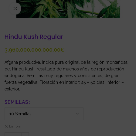
Click to enlarge
Hindu Kush Regular
€
Afgana productiva. Indica pura original de la región montañosa
del Hindu Kush, resultado de muchos años de reproducción
endógena. Semillas muy regulares y consistentes, de gran
fuerza vegetativa. Floración en interior: 45 – 50 días. Interior –
exterior.
SEMILLAS
Limpiar