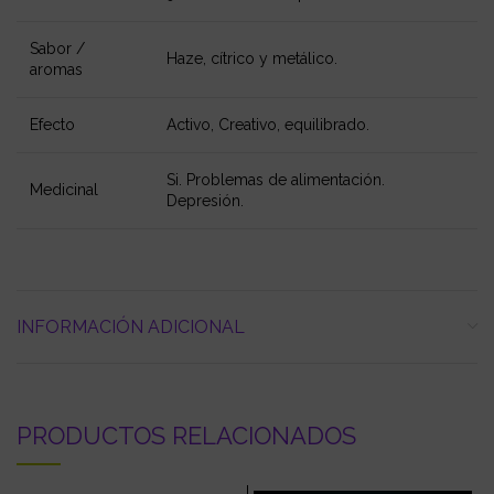
Sabor /
Haze, cítrico y metálico.
aromas
Efecto
Activo, Creativo, equilibrado.
Si. Problemas de alimentación.
Medicinal
Depresión.
INFORMACIÓN ADICIONAL
PRODUCTOS RELACIONADOS