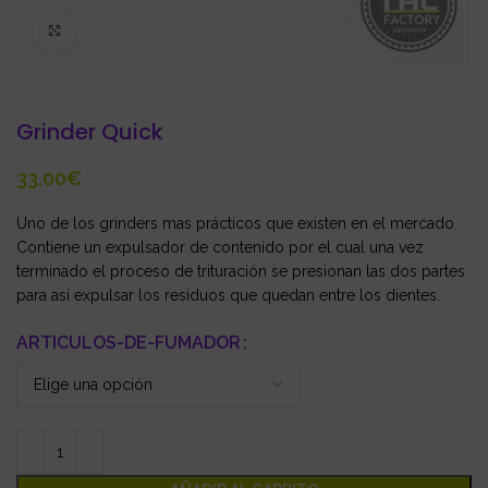
Click to enlarge
Grinder Quick
€
Uno de los grinders mas prácticos que existen en el mercado.
Contiene un expulsador de contenido por el cual una vez
terminado el proceso de trituración se presionan las dos partes
para así expulsar los residuos que quedan entre los dientes.
ARTICULOS-DE-FUMADOR