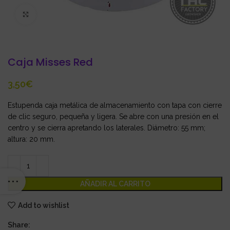
Click to enlarge
Caja Misses Red
€
Estupenda
caja metálica de almacenamiento con tapa con cierre
de clic seguro, pequeña y ligera. Se abre con una presión en el
centro y se cierra apretando los laterales. Diámetro: 55 mm;
altura: 20 mm.
AÑADIR AL CARRITO
Add to wishlist
Share: