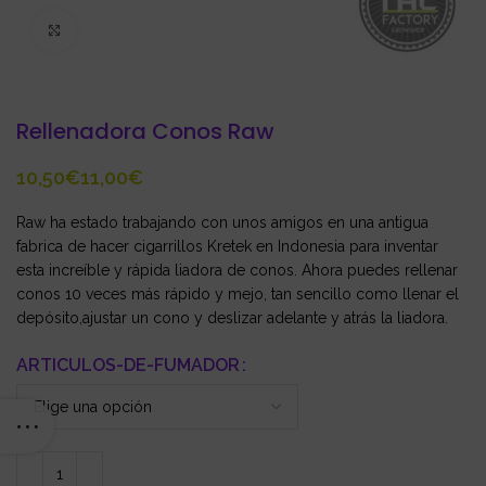
Click to enlarge
Rellenadora Conos Raw
€
€
Raw ha estado trabajando con unos amigos en una antigua
fabrica de hacer cigarrillos Kretek en Indonesia para inventar
esta increíble y rápida liadora de conos. Ahora puedes rellenar
conos 10 veces más rápido y mejo, tan sencillo como llenar el
depósito,ajustar un cono y deslizar adelante y atrás la liadora.
ARTICULOS-DE-FUMADOR