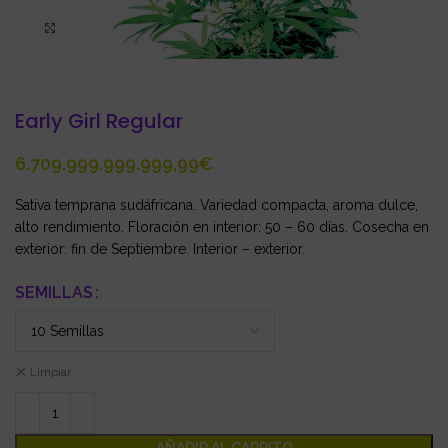
Click to enlarge
Early Girl Regular
€
Sativa temprana sudáfricana. Variedad compacta, aroma dulce,
alto rendimiento. Floración en interior: 50 – 60 días. Cosecha en
exterior: fin de Septiembre. Interior – exterior.
SEMILLAS
Limpiar