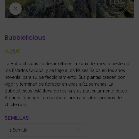
Click to enlarge
Bubblelicious
€
La Bubblelicious se desarrolló en la zona del medio oeste de
los Estados Unidos, y se trajo a los Paises Bajos en los años
noventa, para su perfeccionamiento. Sus plantas crecen con
vigor y terminan de florecer en unas 9/11 semanas. La
Bubblelicious está llena de resina y es particularmente dulce.
Algunos fenotipos presentan el aroma y sabor propios del
chicle rosa.
SEMILLAS