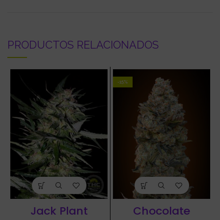
PRODUCTOS RELACIONADOS
-15%
Jack Plant
Chocolate