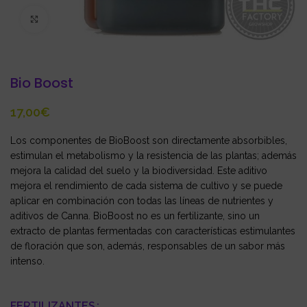
Click to enlarge
Bio Boost
€
Los componentes de BioBoost son directamente absorbibles,
estimulan el metabolismo y la resistencia de las plantas; además
mejora la calidad del suelo y la biodiversidad. Este aditivo
mejora el rendimiento de cada sistema de cultivo y se puede
aplicar en combinación con todas las líneas de nutrientes y
aditivos de Canna. BioBoost no es un fertilizante, sino un
extracto de plantas fermentadas con características estimulantes
de floración que son, además, responsables de un sabor más
intenso.
FERTILIZANTES