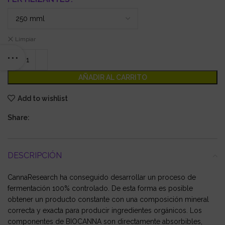
Limpiar
AÑADIR AL CARRITO
Add to wishlist
Share:
DESCRIPCIÓN
CannaResearch ha conseguido desarrollar un proceso de
fermentación 100% controlado. De esta forma es posible
obtener un producto constante con una composición mineral
correcta y exacta para producir ingredientes orgánicos. Los
componentes de BIOCANNA son directamente absorbibles,