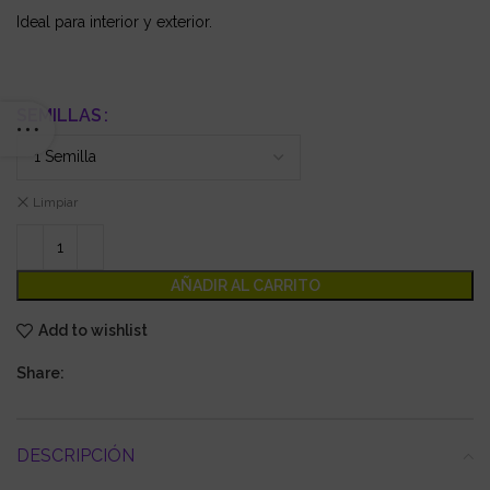
Ideal para interior y exterior.
SEMILLAS
Limpiar
AÑADIR AL CARRITO
Add to wishlist
Share:
DESCRIPCIÓN