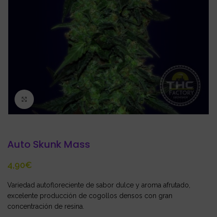
Click to enlarge
Auto Skunk Mass
€
Variedad autofloreciente de sabor dulce y aroma afrutado,
excelente producción de cogollos densos con gran
concentración de resina.