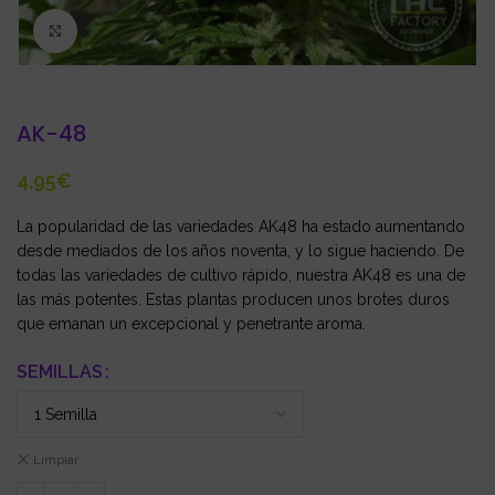
Click to enlarge
AK-48
€
La popularidad de las variedades AK48 ha estado aumentando
desde mediados de los años noventa, y lo sigue haciendo. De
todas las variedades de cultivo rápido, nuestra AK48 es una de
las más potentes. Estas plantas producen unos brotes duros
que emanan un excepcional y penetrante aroma.
SEMILLAS
Limpiar