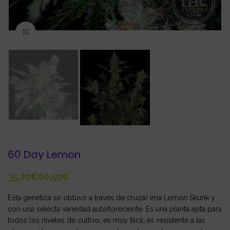
Click to enlarge
60 Day Lemon
€
€
Esta genética se obtuvo a través de cruzar ima Lemon Skunk y
con una selecta variedad autofloreciente. Es una planta apta para
todos los niveles de cultivo, es muy fácil, es resistente a las