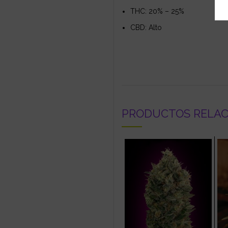
THC: 20% – 25%
CBD: Alto
PRODUCTOS RELA