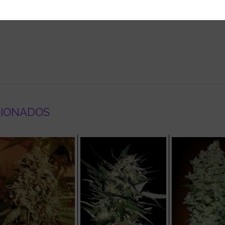
CIONADOS