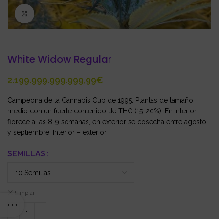
Click to enlarge
White Widow Regular
€
Campeona de la Cannabis Cup de 1995. Plantas de tamaño
medio con un fuerte contenido de THC (15-20%). En interior
florece a las 8-9 semanas, en exterior se cosecha entre agosto
y septiembre. Interior – exterior.
SEMILLAS
Limpiar