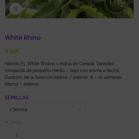
Click to enlarge
White Rhino
€
Híbrido F1, White Widow x Indica de Canadá. Variedad
compacta de pequeño medio – bajo con aroma a hachís.
Duración de la floración interior / exterior: 8 – 10 semanas.
Interior – exterior.
SEMILLAS
Limpiar