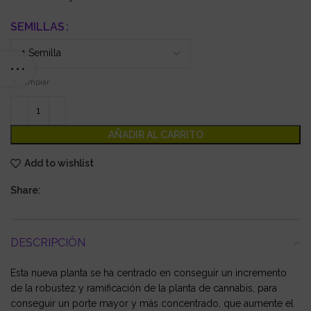
SEMILLAS
Limpiar
AÑADIR AL CARRITO
Add to wishlist
Share:
DESCRIPCIÓN
Esta nueva planta se ha centrado en conseguir un incremento
de la robustez y ramificación de la planta de cannabis, para
conseguir un porte mayor y más concentrado, que aumente el