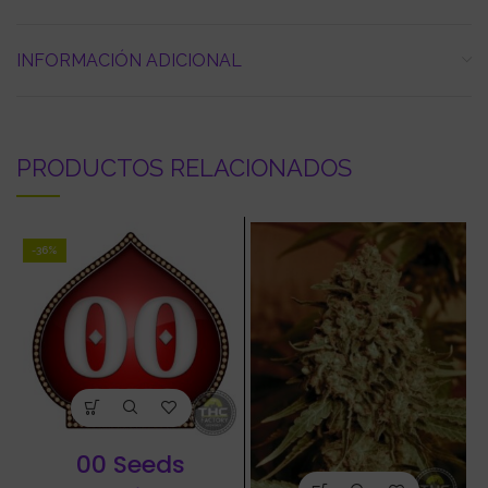
INFORMACIÓN ADICIONAL
PRODUCTOS RELACIONADOS
-36%
00 Seeds