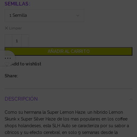
SEMILLAS
Limpiar
AÑADIR AL CARRITO
Add to wishlist
Share:
DESCRIPCIÓN
Como su hermana la Super Lemon Haze, un hibrido Lemon
Skunk x Super Silver Haze de los mas populares en los coffee
shops holandeses, esta SLH Auto se caracteriza por su sabor a
cítricos y su efecto cerebral, en solo 9 semanas desde la