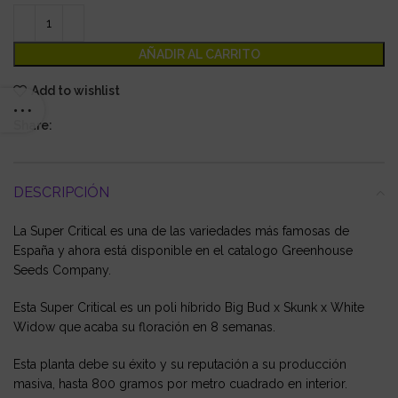
AÑADIR AL CARRITO
Add to wishlist
Share:
DESCRIPCIÓN
La Super Critical es una de las variedades más famosas de
España y ahora está disponible en el catalogo Greenhouse
Seeds Company.
Esta Super Critical es un poli híbrido Big Bud x Skunk x White
Widow que acaba su floración en 8 semanas.
Esta planta debe su éxito y su reputación a su producción
masiva, hasta 800 gramos por metro cuadrado en interior.