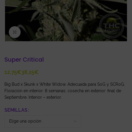
Click to enlarge
Super Critical
€
€
Big Bud x Skunk x White Widow. Adecuada para SoG y SCRoG.
Floración en interior: 8 semanas; cosecha en exterior: final de
Septiembre. Interior – exterior.
SEMILLAS