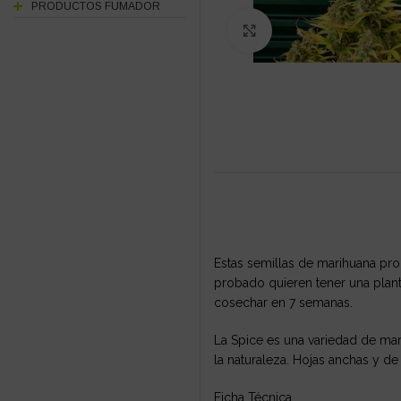
PRODUCTOS FUMADOR
Click to enlarge
Estas semillas de marihuana pro
probado quieren tener una plant
cosechar en 7 semanas.
La Spice es una variedad de mar
la naturaleza. Hojas anchas y de
Ficha Técnica