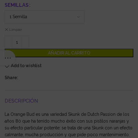
SEMILLAS
Limpiar
AÑADIR AL CARRITO
Add to wishlist
Share:
DESCRIPCIÓN
La Orange Bud es una variedad Skunk de Dutch Passion de los
años 80 que ha tenido mucho éxito con sus pistilos naranjas y
su efecto particular potente: se trata de una Skunk con un efecto
calmante, mucha producción y que pide poco mantenimiento.