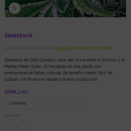
Click to enlarge
Sleestack
1.254.000.000.000,00
€
1.320.000.000.000,00
€
Sleestack de DNA Genetics nace del cruce entre la Schrom y la
Martian Mean Green. El resultado es una planta con
predominancia Sativa, robusta, de tamaño medio, fácil de
cultivar, con floración rápida y buena producción
SEMILLAS
Limpiar