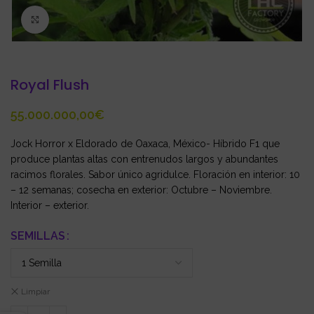
Click to enlarge
Royal Flush
€
Jock Horror x Eldorado de Oaxaca, México- Híbrido F1 que
produce plantas altas con entrenudos largos y abundantes
racimos florales. Sabor único agridulce. Floración en interior: 10
– 12 semanas; cosecha en exterior: Octubre – Noviembre.
Interior – exterior.
SEMILLAS
Limpiar