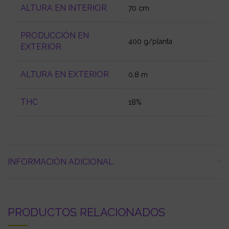
ALTURA EN INTERIOR
70 cm
PRODUCCIÓN EN
400 g/planta
EXTERIOR
ALTURA EN EXTERIOR
0,8 m
THC
18%
INFORMACIÓN ADICIONAL
PRODUCTOS RELACIONADOS